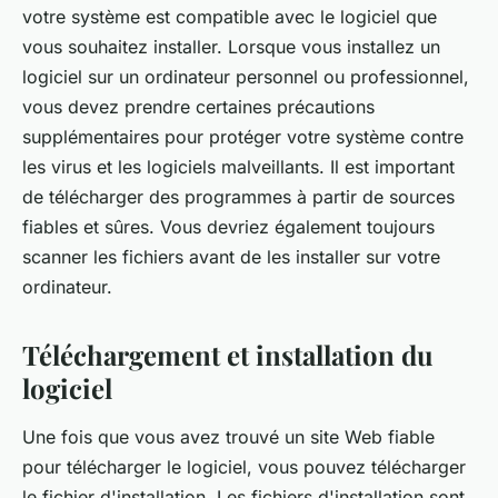
votre système est compatible avec le logiciel que
vous souhaitez installer. Lorsque vous installez un
logiciel sur un ordinateur personnel ou professionnel,
vous devez prendre certaines précautions
supplémentaires pour protéger votre système contre
les virus et les logiciels malveillants. Il est important
de télécharger des programmes à partir de sources
fiables et sûres. Vous devriez également toujours
scanner les fichiers avant de les installer sur votre
ordinateur.
Téléchargement et installation du
logiciel
Une fois que vous avez trouvé un site Web fiable
pour télécharger le logiciel, vous pouvez télécharger
le fichier d'installation. Les fichiers d'installation sont