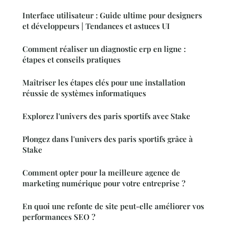
Interface utilisateur : Guide ultime pour designers
et développeurs | Tendances et astuces UI
Comment réaliser un diagnostic erp en ligne :
étapes et conseils pratiques
Maîtriser les étapes clés pour une installation
réussie de systèmes informatiques
Explorez l'univers des paris sportifs avec Stake
Plongez dans l'univers des paris sportifs grâce à
Stake
Comment opter pour la meilleure agence de
marketing numérique pour votre entreprise ?
En quoi une refonte de site peut-elle améliorer vos
performances SEO ?