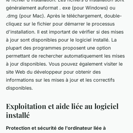
généralement auformat . exe (pour Windows) ou
.dmg (pour Mac). Après le téléchargement, double-
cliquez sur le fichier pour démarrer le processus
d'installation. Il est important de vérifier si des mises
à jour sont disponibles pour le logiciel installé. La
plupart des programmes proposent une option
permettant de rechercher automatiquement les mises
à jour disponibles. Vous pouvez également visiter le
site Web du développeur pour obtenir des
informations sur les mises à jour et les correctifs
disponibles.
Exploitation et aide liée au logiciel
installé
Protection et sécurité de l'ordinateur liée à