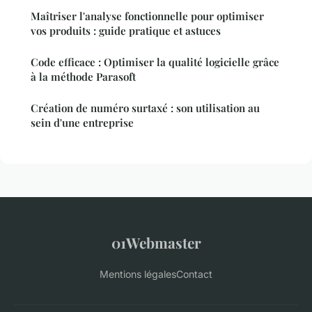
Maîtriser l'analyse fonctionnelle pour optimiser
vos produits : guide pratique et astuces
Code efficace : Optimiser la qualité logicielle grâce
à la méthode Parasoft
Création de numéro surtaxé : son utilisation au
sein d'une entreprise
01Webmaster
Mentions légales
Contact