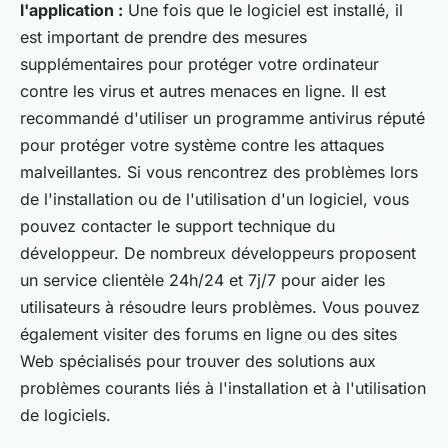
l'application :
Une fois que le logiciel est installé, il
est important de prendre des mesures
supplémentaires pour protéger votre ordinateur
contre les virus et autres menaces en ligne. Il est
recommandé d'utiliser un programme antivirus réputé
pour protéger votre système contre les attaques
malveillantes. Si vous rencontrez des problèmes lors
de l'installation ou de l'utilisation d'un logiciel, vous
pouvez contacter le support technique du
développeur. De nombreux développeurs proposent
un service clientèle 24h/24 et 7j/7 pour aider les
utilisateurs à résoudre leurs problèmes. Vous pouvez
également visiter des forums en ligne ou des sites
Web spécialisés pour trouver des solutions aux
problèmes courants liés à l'installation et à l'utilisation
de logiciels.