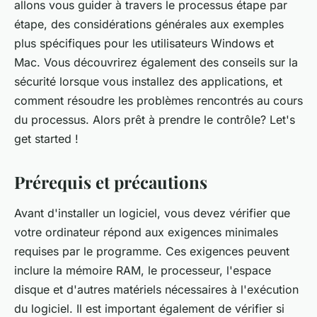
allons vous guider à travers le processus étape par
étape, des considérations générales aux exemples
plus spécifiques pour les utilisateurs Windows et
Mac. Vous découvrirez également des conseils sur la
sécurité lorsque vous installez des applications, et
comment résoudre les problèmes rencontrés au cours
du processus. Alors prêt à prendre le contrôle? Let's
get started !
Prérequis et précautions
Avant d'installer un logiciel, vous devez vérifier que
votre ordinateur répond aux exigences minimales
requises par le programme. Ces exigences peuvent
inclure la mémoire RAM, le processeur, l'espace
disque et d'autres matériels nécessaires à l'exécution
du logiciel. Il est important également de vérifier si