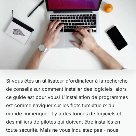
Si vous êtes un utilisateur d'ordinateur à la recherche
de conseils sur comment installer des logiciels, alors
ce guide est pour vous! L'installation de programmes
est comme naviguer sur les flots tumultueux du
monde numérique: il y a des tonnes de logiciels et
des milliers de pilotes qui doivent être installés en
toute sécurité. Mais ne vous inquiétez pas - nous