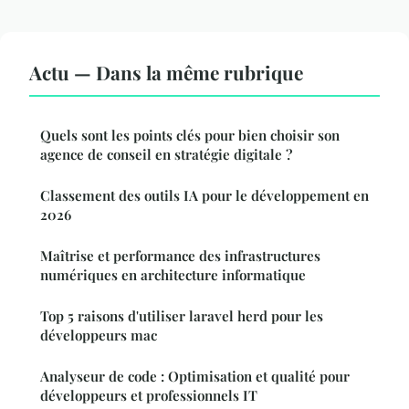
Actu — Dans la même rubrique
Quels sont les points clés pour bien choisir son
agence de conseil en stratégie digitale ?
Classement des outils IA pour le développement en
2026
Maîtrise et performance des infrastructures
numériques en architecture informatique
Top 5 raisons d'utiliser laravel herd pour les
développeurs mac
Analyseur de code : Optimisation et qualité pour
développeurs et professionnels IT