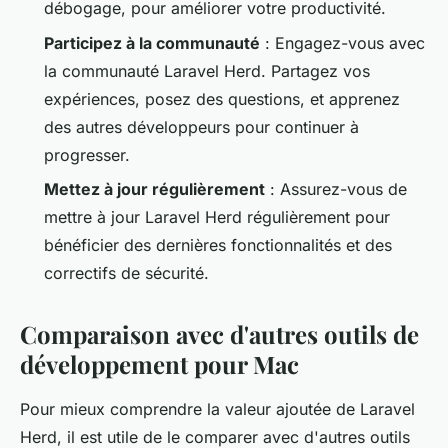
débogage, pour améliorer votre productivité.
Participez à la communauté
: Engagez-vous avec
la communauté Laravel Herd. Partagez vos
expériences, posez des questions, et apprenez
des autres développeurs pour continuer à
progresser.
Mettez à jour régulièrement
: Assurez-vous de
mettre à jour Laravel Herd régulièrement pour
bénéficier des dernières fonctionnalités et des
correctifs de sécurité.
Comparaison avec d'autres outils de
développement pour Mac
Pour mieux comprendre la valeur ajoutée de Laravel
Herd, il est utile de le comparer avec d'autres outils