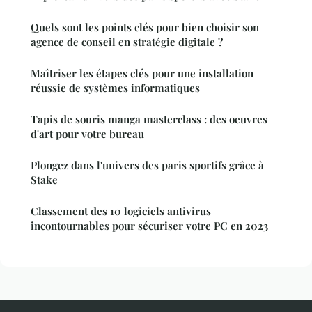
Quels sont les points clés pour bien choisir son
agence de conseil en stratégie digitale ?
Maîtriser les étapes clés pour une installation
réussie de systèmes informatiques
Tapis de souris manga masterclass : des oeuvres
d'art pour votre bureau
Plongez dans l'univers des paris sportifs grâce à
Stake
Classement des 10 logiciels antivirus
incontournables pour sécuriser votre PC en 2023