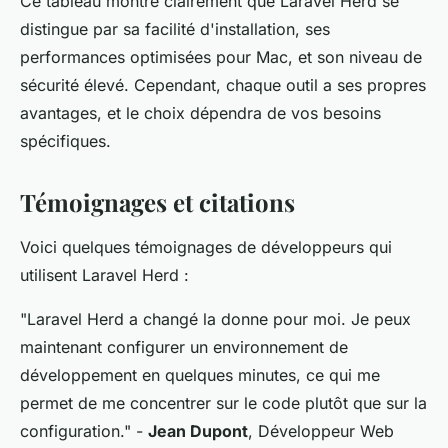
Ce tableau montre clairement que Laravel Herd se
distingue par sa facilité d'installation, ses
performances optimisées pour Mac, et son niveau de
sécurité élevé. Cependant, chaque outil a ses propres
avantages, et le choix dépendra de vos besoins
spécifiques.
Témoignages et citations
Voici quelques témoignages de développeurs qui
utilisent Laravel Herd :
"Laravel Herd a changé la donne pour moi. Je peux
maintenant configurer un environnement de
développement en quelques minutes, ce qui me
permet de me concentrer sur le code plutôt que sur la
configuration."
-
Jean Dupont
, Développeur Web