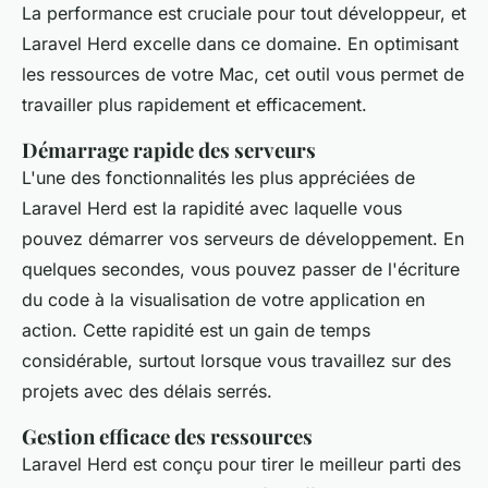
La performance est cruciale pour tout développeur, et
Laravel Herd excelle dans ce domaine. En optimisant
les ressources de votre Mac, cet outil vous permet de
travailler plus rapidement et efficacement.
Démarrage rapide des serveurs
L'une des fonctionnalités les plus appréciées de
Laravel Herd est la rapidité avec laquelle vous
pouvez démarrer vos serveurs de développement. En
quelques secondes, vous pouvez passer de l'écriture
du code à la visualisation de votre application en
action. Cette rapidité est un gain de temps
considérable, surtout lorsque vous travaillez sur des
projets avec des délais serrés.
Gestion efficace des ressources
Laravel Herd est conçu pour tirer le meilleur parti des