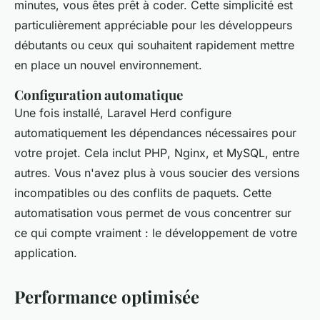
minutes, vous êtes prêt à coder. Cette simplicité est
particulièrement appréciable pour les développeurs
débutants ou ceux qui souhaitent rapidement mettre
en place un nouvel environnement.
Configuration automatique
Une fois installé, Laravel Herd configure
automatiquement les dépendances nécessaires pour
votre projet. Cela inclut
PHP
,
Nginx
, et
MySQL
, entre
autres. Vous n'avez plus à vous soucier des versions
incompatibles ou des conflits de paquets. Cette
automatisation vous permet de vous concentrer sur
ce qui compte vraiment : le développement de votre
application.
Performance optimisée