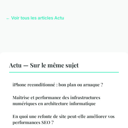
← Voir tous les articles Actu
Actu — Sur le même sujet
iPhone reconditionné : bon plan ou arnaque ?
Maîtrise et performance des infrastructures
numériques en architecture informatique
En quoi une refonte de site peut-elle améliorer vos
performances SEO ?