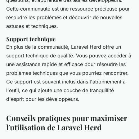
questions, et apprendre des autres développeurs.
Cette communauté est une ressource précieuse pour
résoudre les problèmes et découvrir de nouvelles
astuces et techniques.
Support technique
En plus de la communauté, Laravel Herd offre un
support technique de qualité. Vous pouvez accéder à
une assistance rapide et efficace pour résoudre les
problèmes techniques que vous pourriez rencontrer.
Ce support est souvent inclus dans l'abonnement à
l'outil, ce qui ajoute une couche de tranquillité
d'esprit pour les développeurs.
Conseils pratiques pour maximiser
l'utilisation de Laravel Herd