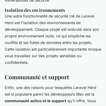
vulnérabilités de sécurité.
Isolation des environnements
Une autre fonctionnalité de sécurité clé de Laravel
Herd est l'isolation des environnements de
développement. Chaque projet est exécuté dans son
propre environnement isolé, ce qui empêche les
conflits et les fuites de données entre les projets.
Cette isolation est particulièrement importante lorsque
vous travaillez sur des projets sensibles ou
confidentiels.
Communauté et support
Enfin, une des raisons pour lesquelles Laravel Herd
est si populaire parmi les développeurs Mac est la
communauté active et le support
qu'il offre. Vous