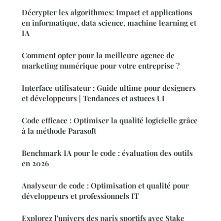
Décrypter les algorithmes: Impact et applications
en informatique, data science, machine learning et
IA
Comment opter pour la meilleure agence de
marketing numérique pour votre entreprise ?
Interface utilisateur : Guide ultime pour designers
et développeurs | Tendances et astuces UI
Code efficace : Optimiser la qualité logicielle grâce
à la méthode Parasoft
Benchmark IA pour le code : évaluation des outils
en 2026
Analyseur de code : Optimisation et qualité pour
développeurs et professionnels IT
Explorez l'univers des paris sportifs avec Stake