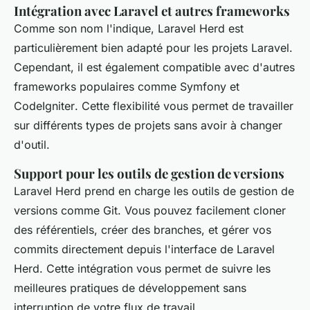
Intégration avec Laravel et autres frameworks
Comme son nom l'indique, Laravel Herd est
particulièrement bien adapté pour les projets Laravel.
Cependant, il est également compatible avec d'autres
frameworks populaires comme
Symfony
et
CodeIgniter
. Cette flexibilité vous permet de travailler
sur différents types de projets sans avoir à changer
d'outil.
Support pour les outils de gestion de versions
Laravel Herd prend en charge les outils de gestion de
versions comme
Git
. Vous pouvez facilement cloner
des référentiels, créer des branches, et gérer vos
commits directement depuis l'interface de Laravel
Herd. Cette intégration vous permet de suivre les
meilleures pratiques de développement sans
interruption de votre flux de travail.