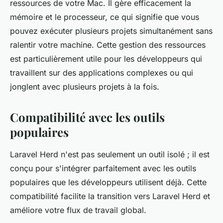
ressources de votre Mac. Il gère efficacement la
mémoire et le processeur, ce qui signifie que vous
pouvez exécuter plusieurs projets simultanément sans
ralentir votre machine. Cette gestion des ressources
est particulièrement utile pour les développeurs qui
travaillent sur des applications complexes ou qui
jonglent avec plusieurs projets à la fois.
Compatibilité avec les outils
populaires
Laravel Herd n'est pas seulement un outil isolé ; il est
conçu pour s'intégrer parfaitement avec les outils
populaires que les développeurs utilisent déjà. Cette
compatibilité facilite la transition vers Laravel Herd et
améliore votre flux de travail global.