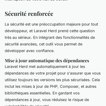
Sécurité renforcée
La sécurité est une préoccupation majeure pour tout
développeur, et Laravel Herd prend cette question
très au sérieux. En intégrant des fonctionnalités de
sécurité avancées, cet outil vous permet de
développer avec confiance.
Mise à jour automatique des dépendances
Laravel Herd met automatiquement à jour les
dépendances de votre projet pour s'assurer que vous
utilisez toujours les versions les plus sécurisées. Cela
inclut les mises à jour de
PHP
,
Composer
, et autres
bibliothèques essentielles. En gardant vos
dépendances à jour, vous réduisez le risque de