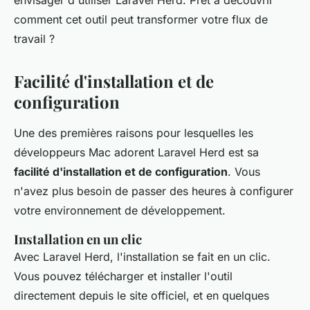
envisager d'utiliser Laravel Herd. Prêt à découvrir
comment cet outil peut transformer votre flux de
travail ?
Facilité d'installation et de
configuration
Une des premières raisons pour lesquelles les
développeurs Mac adorent Laravel Herd est sa
facilité d'installation et de configuration
. Vous
n'avez plus besoin de passer des heures à configurer
votre environnement de développement.
Installation en un clic
Avec Laravel Herd, l'installation se fait en un clic.
Vous pouvez télécharger et installer l'outil
directement depuis le site officiel, et en quelques