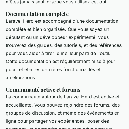
n'êtes jamais seul lorsque vous utilisez cet outil.
Documentation complète
Laravel Herd est accompagné d'une documentation
complète et bien organisée. Que vous soyez un
débutant ou un développeur expérimenté, vous
trouverez des guides, des tutoriels, et des références
pour vous aider à tirer le meilleur parti de l'outil.
Cette documentation est régulièrement mise à jour
pour refléter les dernières fonctionnalités et
améliorations.
Communauté active et forums
La communauté autour de Laravel Herd est active et
accueillante. Vous pouvez rejoindre des forums, des
groupes de discussion, et même des événements en
ligne pour partager vos expériences, poser des