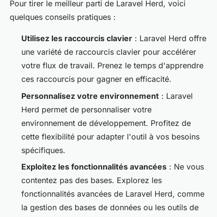
Pour tirer le meilleur parti de Laravel Herd, voici
quelques conseils pratiques :
Utilisez les raccourcis clavier
: Laravel Herd offre
une variété de raccourcis clavier pour accélérer
votre flux de travail. Prenez le temps d'apprendre
ces raccourcis pour gagner en efficacité.
Personnalisez votre environnement
: Laravel
Herd permet de personnaliser votre
environnement de développement. Profitez de
cette flexibilité pour adapter l'outil à vos besoins
spécifiques.
Exploitez les fonctionnalités avancées
: Ne vous
contentez pas des bases. Explorez les
fonctionnalités avancées de Laravel Herd, comme
la gestion des bases de données ou les outils de