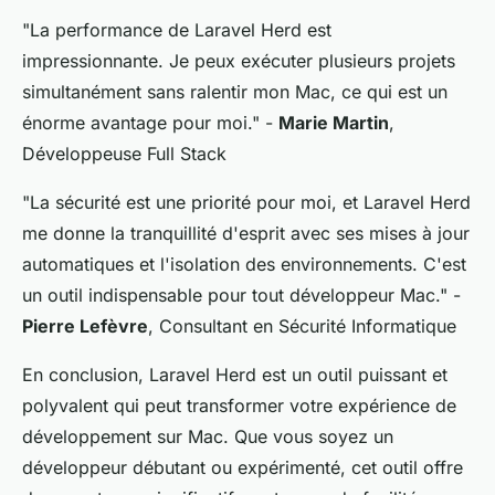
"La performance de Laravel Herd est
impressionnante. Je peux exécuter plusieurs projets
simultanément sans ralentir mon Mac, ce qui est un
énorme avantage pour moi."
-
Marie Martin
,
Développeuse Full Stack
"La sécurité est une priorité pour moi, et Laravel Herd
me donne la tranquillité d'esprit avec ses mises à jour
automatiques et l'isolation des environnements. C'est
un outil indispensable pour tout développeur Mac."
-
Pierre Lefèvre
, Consultant en Sécurité Informatique
En conclusion, Laravel Herd est un outil puissant et
polyvalent qui peut transformer votre expérience de
développement sur Mac. Que vous soyez un
développeur débutant ou expérimenté, cet outil offre