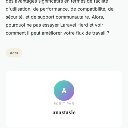
des avantages significatifs en termes de facilité
d'utilisation, de performance, de compatibilité, de
sécurité, et de support communautaire. Alors,
pourquoi ne pas essayer Laravel Herd et voir
comment il peut améliorer votre flux de travail ?
Actu
A
ECRIT PAR
anastasie