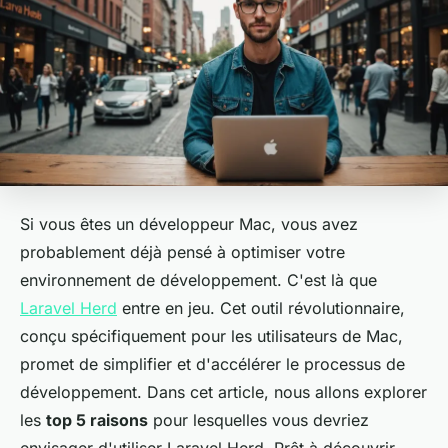
Si vous êtes un développeur Mac, vous avez
probablement déjà pensé à optimiser votre
environnement de développement. C'est là que
Laravel Herd
entre en jeu. Cet outil révolutionnaire,
conçu spécifiquement pour les utilisateurs de Mac,
promet de simplifier et d'accélérer le processus de
développement. Dans cet article, nous allons explorer
les
top 5 raisons
pour lesquelles vous devriez