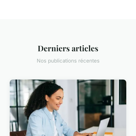
Derniers articles
Nos publications récentes