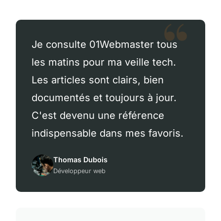
Je consulte 01Webmaster tous
les matins pour ma veille tech.
Les articles sont clairs, bien
documentés et toujours à jour.
C'est devenu une référence
indispensable dans mes favoris.
Thomas Dubois
Développeur web