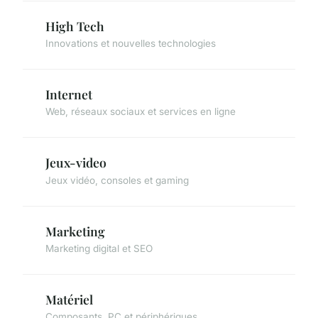
High Tech
Innovations et nouvelles technologies
Internet
Web, réseaux sociaux et services en ligne
Jeux-video
Jeux vidéo, consoles et gaming
Marketing
Marketing digital et SEO
Matériel
Composants, PC et périphériques