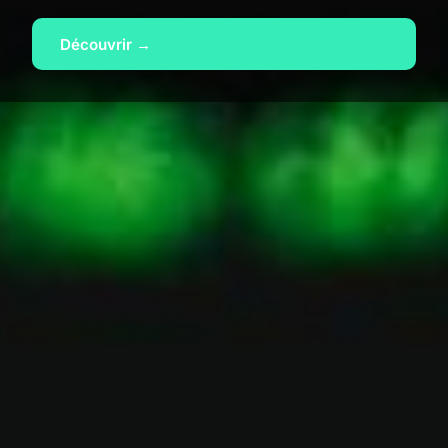
Découvrir →