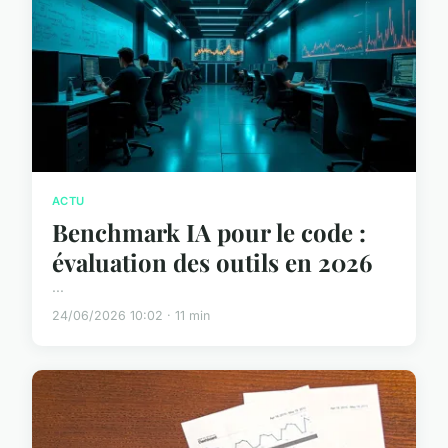
ACTU
Benchmark IA pour le code :
évaluation des outils en 2026
...
24/06/2026 10:02 · 11 min