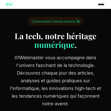
L'innovation comme moteur 🚀
La tech, notre héritage
numérique
.
01Webmaster vous accompagne dans
l'univers fascinant de la technologie.
Découvrez chaque jour des articles,
analyses et guides pratiques sur
l'informatique, les innovations high-tech et
les tendances numériques qui façonnent
notre avenir.