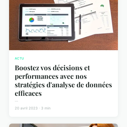
ACTU
Boostez vos décisions et
performances avec nos
stratégies d'analyse de données
efficaces
...
20 avril 2023 · 3 min