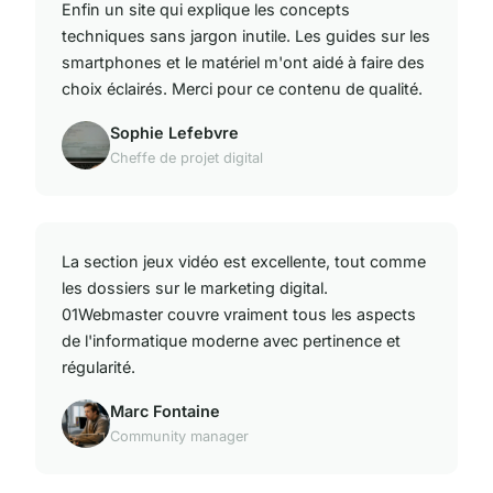
Enfin un site qui explique les concepts
techniques sans jargon inutile. Les guides sur les
smartphones et le matériel m'ont aidé à faire des
choix éclairés. Merci pour ce contenu de qualité.
Sophie Lefebvre
Cheffe de projet digital
La section jeux vidéo est excellente, tout comme
les dossiers sur le marketing digital.
01Webmaster couvre vraiment tous les aspects
de l'informatique moderne avec pertinence et
régularité.
Marc Fontaine
Community manager