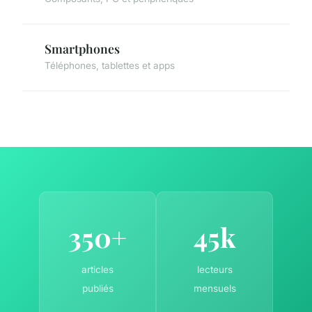
Smartphones
Téléphones, tablettes et apps
350+
45k
articles
lecteurs
publiés
mensuels