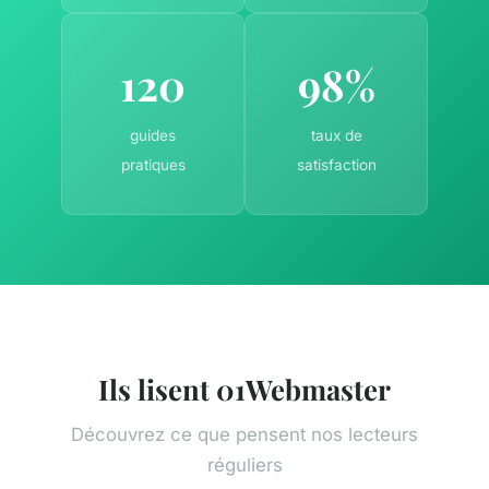
120
98%
guides
taux de
pratiques
satisfaction
Ils lisent 01Webmaster
Découvrez ce que pensent nos lecteurs
réguliers