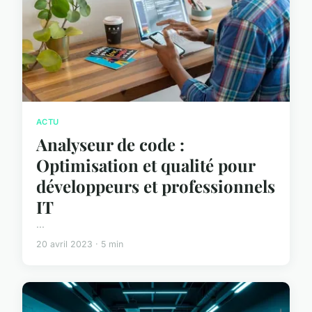
ACTU
Analyseur de code :
Optimisation et qualité pour
développeurs et professionnels
IT
...
20 avril 2023 · 5 min