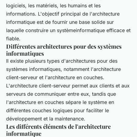
logiciels, les matériels, les humains et les
informations. L'objectif principal de l'architecture
informatique est de fournir une base solide sur
laquelle construire un systèmeinformatique efficace et
fiable.
Différentes architectures pour des systèmes
informatiques
Il existe plusieurs types d'architectures pour des
systèmes informatiques, notamment l'architecture
client-serveur et l'architecture en couches.
L'architecture client-serveur permet aux clients et aux
serveurs de communiquer entre eux, tandis que
l'architecture en couches sépare le système en
différentes couches logiques pour faciliter le
développement et la maintenance.
Les différents éléments de l'architecture
informatique