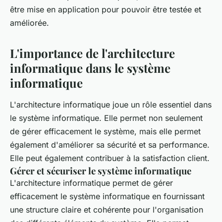
être mise en application pour pouvoir être testée et
améliorée.
L'importance de l'architecture
informatique dans le système
informatique
L'architecture informatique joue un rôle essentiel dans
le système informatique. Elle permet non seulement
de gérer efficacement le système, mais elle permet
également d'améliorer sa sécurité et sa performance.
Elle peut également contribuer à la satisfaction client.
Gérer et sécuriser le système informatique
L'architecture informatique permet de gérer
efficacement le système informatique en fournissant
une structure claire et cohérente pour l'organisation