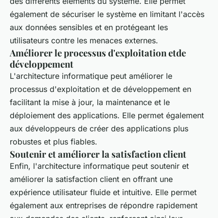
des différents éléments du système. Elle permet
également de sécuriser le système en limitant l'accès
aux données sensibles et en protégeant les
utilisateurs contre les menaces externes.
Améliorer le processus d'exploitation etde
développement
L'architecture informatique peut améliorer le
processus d'exploitation et de développement en
facilitant la mise à jour, la maintenance et le
déploiement des applications. Elle permet également
aux développeurs de créer des applications plus
robustes et plus fiables.
Soutenir et améliorer la satisfaction client
Enfin, l'architecture informatique peut soutenir et
améliorer la satisfaction client en offrant une
expérience utilisateur fluide et intuitive. Elle permet
également aux entreprises de répondre rapidement