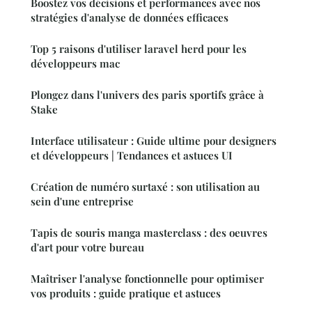
Boostez vos décisions et performances avec nos
stratégies d'analyse de données efficaces
Top 5 raisons d'utiliser laravel herd pour les
développeurs mac
Plongez dans l'univers des paris sportifs grâce à
Stake
Interface utilisateur : Guide ultime pour designers
et développeurs | Tendances et astuces UI
Création de numéro surtaxé : son utilisation au
sein d'une entreprise
Tapis de souris manga masterclass : des oeuvres
d'art pour votre bureau
Maîtriser l'analyse fonctionnelle pour optimiser
vos produits : guide pratique et astuces