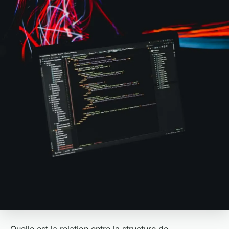
Quelle est la relation entre la structure de