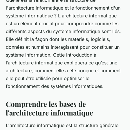
l'architecture informatique et le fonctionnement d'un
système informatique ? L'architecture informatique
est un élément crucial pour comprendre comme les
différents aspects du système informatique sont liés.
Elle définit la façon dont les matériels, logiciels,
données et humains interagissent pour constituer un
système information. Cette introduction à
l’architecture informatique expliquera ce qu’est une
architecture, comment elle a été conçue et comment
elle peut être utilisée pour optimiser le
fonctionnement des systèmes informatiques.
Comprendre les bases de
l'architecture informatique
L'architecture informatique est la structure générale