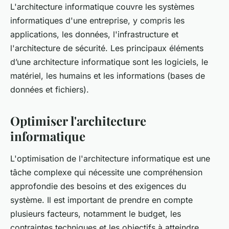
L'architecture informatique couvre les systèmes
informatiques d'une entreprise, y compris les
applications, les données, l'infrastructure et
l'architecture de sécurité. Les principaux éléments
d’une architecture informatique sont les logiciels, le
matériel, les humains et les informations (bases de
données et fichiers).
Optimiser l'architecture
informatique
L'optimisation de l'architecture informatique est une
tâche complexe qui nécessite une compréhension
approfondie des besoins et des exigences du
système. Il est important de prendre en compte
plusieurs facteurs, notamment le budget, les
contraintes techniques et les objectifs à atteindre.