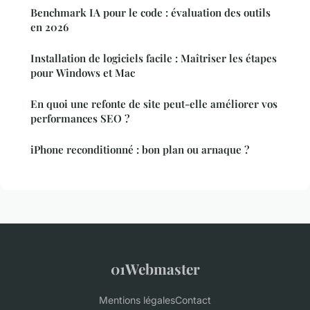
Benchmark IA pour le code : évaluation des outils
en 2026
Installation de logiciels facile : Maîtriser les étapes
pour Windows et Mac
En quoi une refonte de site peut-elle améliorer vos
performances SEO ?
iPhone reconditionné : bon plan ou arnaque ?
01Webmaster
Mentions légales
Contact