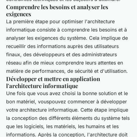
Comprendre les besoins et analyser les
exigences
La première étape pour optimiser l'architecture
informatique consiste à comprendre les besoins et à
analyser les exigences du système. Cela implique de
recueillir des informations auprès des utilisateurs
finaux, des développeurs et des administrateurs
réseau afin de mieux comprendre leurs attentes en
matière de performances, de sécurité et d'utilisation.
Développer et mettre en application
l'architecture informatique
Une fois que vous avez choisi la bonne solution et le
bon matériel, vouspouvez commencer à développer
votre architecture informatique. Cette étape implique
la conception des différents éléments du système tels
que les logiciels, les matériels, les humains et les
informations. Après la conception, l'architecture doit