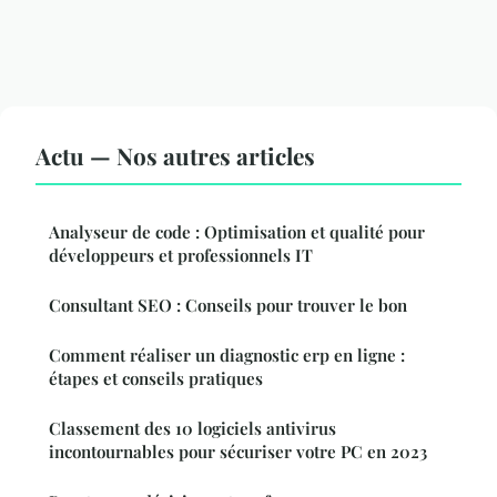
Actu — Nos autres articles
Analyseur de code : Optimisation et qualité pour
développeurs et professionnels IT
Consultant SEO : Conseils pour trouver le bon
Comment réaliser un diagnostic erp en ligne :
étapes et conseils pratiques
Classement des 10 logiciels antivirus
incontournables pour sécuriser votre PC en 2023