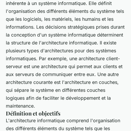
inhérente à un système informatique. Elle définit
l'organisation des différents éléments du système tels
que les logiciels, les matériels, les humains et les
informations. Les décisions stratégiques prises durant
la conception d'un système informatique déterminent
la structure de l'architecture informatique. Il existe
plusieurs types d'architectures pour des systèmes
informatiques. Par exemple, une architecture client-
serveur est une architecture qui permet aux clients et
aux serveurs de communiquer entre eux. Une autre
architecture courante est l'architecture en couches,
qui sépare le système en différentes couches
logiques afin de faciliter le développement et la
maintenance.
Définition et objectifs
L'architecture informatique comprend l'organisation
des différents éléments du système tels que les