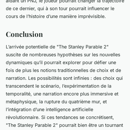
aidant un PNJ, le joueur pourrait changer la trajectoire
de ce dernier, qui à son tour pourrait influencer le
cours de l’histoire d’une manière imprévisible.
Conclusion
L’arrivée potentielle de "The Stanley Parable 2"
suscite de nombreuses hypothèses sur les nouvelles
dynamiques qu’il pourrait explorer pour défier une
fois de plus les notions traditionnelles de choix et de
narration. Les possibilités sont infinies : des choix qui
transcendent le scénario, l’expérimentation de la
temporalité, une narration encore plus immersive et
métaphysique, la rupture du quatrième mur, et
l’intégration d’une intelligence artificielle
révolutionnaire. Si ces tendances se concrétisent,
"The Stanley Parable 2" pourrait bien être un tournant