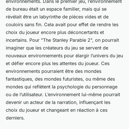
environnements. Dans le premier jeu, l’environnement
de bureau était un espace familier, mais qui se
révélait être un labyrinthe de pièces vides et de
couloirs sans fin. Cela avait pour effet de rendre les
choix du joueur encore plus déconcertants et
incertains. Pour "The Stanley Parable 2", on pourrait
imaginer que les créateurs du jeu se servent de
nouveaux environnements pour élargir l’univers du jeu
et défier encore plus les attentes du joueur. Ces
environnements pourraient être des mondes
fantastiques, des mondes futuristes, ou même des
mondes qui reflètent la psychologie du personnage
ou de l’utilisateur. L’environnement lui-même pourrait
devenir un acteur de la narration, influençant les
choix du joueur et changeant en réaction à ces
derniers.