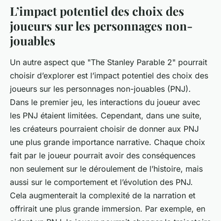
L’impact potentiel des choix des
joueurs sur les personnages non-
jouables
Un autre aspect que "The Stanley Parable 2" pourrait
choisir d’explorer est l’impact potentiel des choix des
joueurs sur les personnages non-jouables (PNJ).
Dans le premier jeu, les interactions du joueur avec
les PNJ étaient limitées. Cependant, dans une suite,
les créateurs pourraient choisir de donner aux PNJ
une plus grande importance narrative. Chaque choix
fait par le joueur pourrait avoir des conséquences
non seulement sur le déroulement de l’histoire, mais
aussi sur le comportement et l’évolution des PNJ.
Cela augmenterait la complexité de la narration et
offrirait une plus grande immersion. Par exemple, en