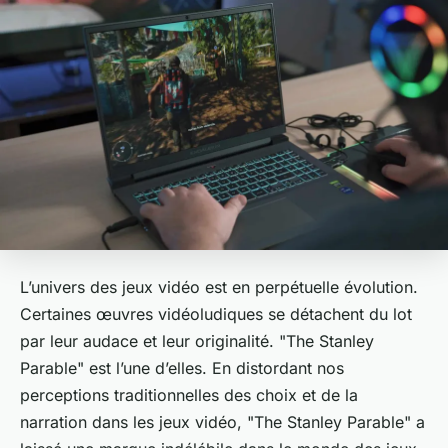
L’univers des jeux vidéo est en perpétuelle évolution.
Certaines œuvres vidéoludiques se détachent du lot
par leur audace et leur originalité. "The Stanley
Parable" est l’une d’elles. En distordant nos
perceptions traditionnelles des choix et de la
narration dans les jeux vidéo, "The Stanley Parable" a