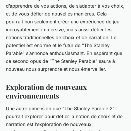
d’apprendre de vos actions, de s’adapter à vos choix,
et de vous défier de nouvelles manières. Cela
pourrait non seulement créer une expérience de jeu
incroyablement immersive, mais aussi défier les
notions traditionnelles de choix et de narration. Le
potentiel est énorme et le futur de "The Stanley
Parable" s’annonce enthousiasmant. En espérant que
ce second opus de "The Stanley Parable" saura à
nouveau nous surprendre et nous émerveiller.
Exploration de nouveaux
environnements
Une autre dimension que "The Stanley Parable 2"
pourrait explorer pour défier la notion de choix et de
narration est l’exploration de nouveaux