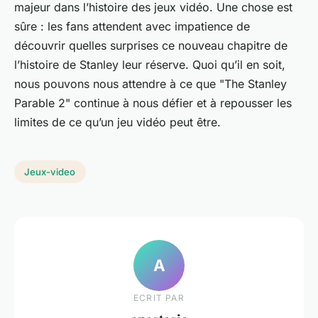
majeur dans l’histoire des jeux vidéo. Une chose est
sûre : les fans attendent avec impatience de
découvrir quelles surprises ce nouveau chapitre de
l’histoire de Stanley leur réserve. Quoi qu’il en soit,
nous pouvons nous attendre à ce que "The Stanley
Parable 2" continue à nous défier et à repousser les
limites de ce qu’un jeu vidéo peut être.
Jeux-video
A
ECRIT PAR