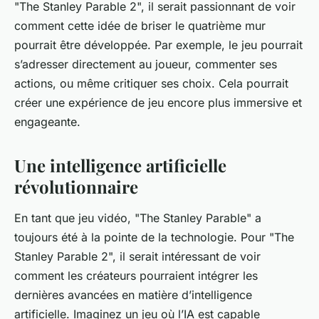
"The Stanley Parable 2", il serait passionnant de voir
comment cette idée de briser le quatrième mur
pourrait être développée. Par exemple, le jeu pourrait
s’adresser directement au joueur, commenter ses
actions, ou même critiquer ses choix. Cela pourrait
créer une expérience de jeu encore plus immersive et
engageante.
Une intelligence artificielle
révolutionnaire
En tant que jeu vidéo, "The Stanley Parable" a
toujours été à la pointe de la technologie. Pour "The
Stanley Parable 2", il serait intéressant de voir
comment les créateurs pourraient intégrer les
dernières avancées en matière d’intelligence
artificielle. Imaginez un jeu où l’IA est capable