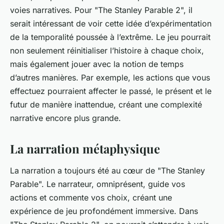
voies narratives. Pour "The Stanley Parable 2", il
serait intéressant de voir cette idée d’expérimentation
de la temporalité poussée à l’extrême. Le jeu pourrait
non seulement réinitialiser l’histoire à chaque choix,
mais également jouer avec la notion de temps
d’autres manières. Par exemple, les actions que vous
effectuez pourraient affecter le passé, le présent et le
futur de manière inattendue, créant une complexité
narrative encore plus grande.
La narration métaphysique
La narration a toujours été au cœur de "The Stanley
Parable". Le narrateur, omniprésent, guide vos
actions et commente vos choix, créant une
expérience de jeu profondément immersive. Dans