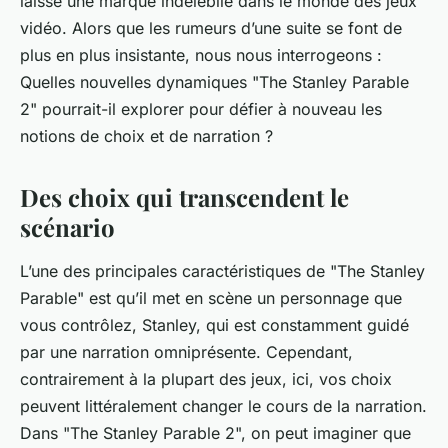
laissé une marque indélébile dans le monde des jeux
vidéo. Alors que les rumeurs d’une suite se font de
plus en plus insistante, nous nous interrogeons :
Quelles nouvelles dynamiques "The Stanley Parable
2" pourrait-il explorer pour défier à nouveau les
notions de choix et de narration ?
Des choix qui transcendent le
scénario
L’une des principales caractéristiques de "The Stanley
Parable" est qu’il met en scène un personnage que
vous contrôlez, Stanley, qui est constamment guidé
par une narration omniprésente. Cependant,
contrairement à la plupart des jeux, ici, vos choix
peuvent littéralement changer le cours de la narration.
Dans "The Stanley Parable 2", on peut imaginer que