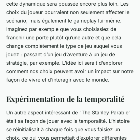
cette dynamique sera poussée encore plus loin. Les
choix du joueur pourraient non seulement affecter le
scénario, mais également le gameplay lui-même.
Imaginez par exemple que vous choisissiez de
franchir une porte plutôt qu’une autre et que cela
change complètement le type de jeu auquel vous
jouez : passant d’un jeu d’aventure à un jeu de
stratégie, par exemple. L’idée ici serait d’explorer
comment nos choix peuvent avoir un impact sur notre
façon de vivre et d’interagir avec le monde.
Expérimentation de la temporalité
Un autre aspect intéressant de "The Stanley Parable"
était sa façon de jouer avec la temporalité. L’histoire
se réinitialisait à chaque fois que vous faisiez un
choix, ce qui vous permettait d’explorer différentes