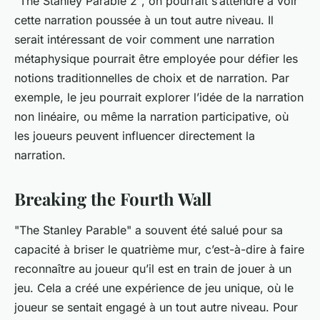
"The Stanley Parable 2", on pourrait s’attendre à voir
cette narration poussée à un tout autre niveau. Il
serait intéressant de voir comment une narration
métaphysique pourrait être employée pour défier les
notions traditionnelles de choix et de narration. Par
exemple, le jeu pourrait explorer l’idée de la narration
non linéaire, ou même la narration participative, où
les joueurs peuvent influencer directement la
narration.
Breaking the Fourth Wall
"The Stanley Parable" a souvent été salué pour sa
capacité à briser le quatrième mur, c’est-à-dire à faire
reconnaître au joueur qu’il est en train de jouer à un
jeu. Cela a créé une expérience de jeu unique, où le
joueur se sentait engagé à un tout autre niveau. Pour