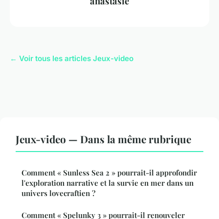
anastasie
← Voir tous les articles Jeux-video
Jeux-video — Dans la même rubrique
Comment « Sunless Sea 2 » pourrait-il approfondir
l'exploration narrative et la survie en mer dans un
univers lovecraftien ?
Comment « Spelunky 3 » pourrait-il renouveler