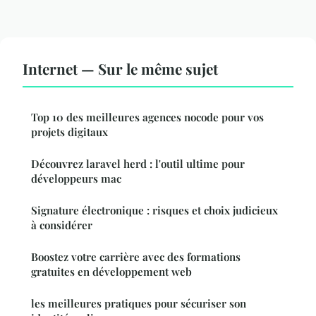
Internet — Sur le même sujet
Top 10 des meilleures agences nocode pour vos
projets digitaux
Découvrez laravel herd : l'outil ultime pour
développeurs mac
Signature électronique : risques et choix judicieux
à considérer
Boostez votre carrière avec des formations
gratuites en développement web
les meilleures pratiques pour sécuriser son