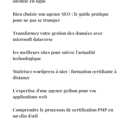
identité en ligne
Bien choisir son agence SEO : le guide pratique
pour ne pas se tromper
Transformez votre gestion des données avec
microsoft dataverse
les meilleurs sites pour suivre l'actualité
technologique
Maîtrisez wordpress à nice : formation certifiante à
distance
L'expertise d'une agence python pour vos
applications web
Comprendre le processus de certification PMP en
un clin d'œil