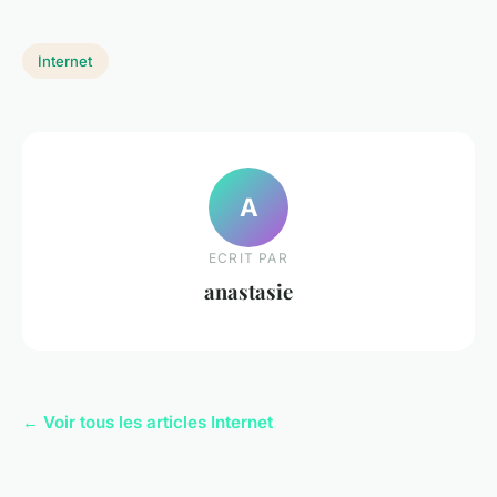
Internet
A
ECRIT PAR
anastasie
← Voir tous les articles Internet