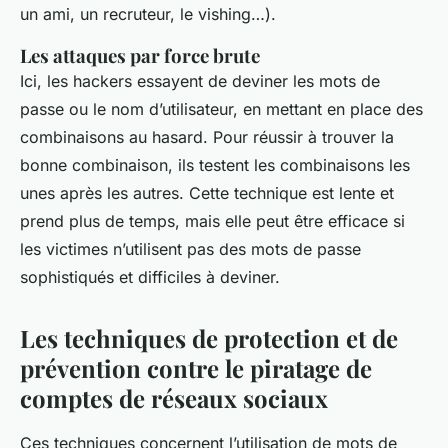
un ami, un recruteur, le vishing…).
Les attaques par force brute
Ici, les hackers essayent de deviner les mots de
passe ou le nom d’utilisateur, en mettant en place des
combinaisons au hasard. Pour réussir à trouver la
bonne combinaison, ils testent les combinaisons les
unes après les autres. Cette technique est lente et
prend plus de temps, mais elle peut être efficace si
les victimes n’utilisent pas des mots de passe
sophistiqués et difficiles à deviner.
Les techniques de protection et de
prévention contre le piratage de
comptes de réseaux sociaux
Ces techniques concernent l’utilisation de mots de