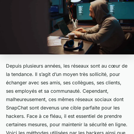
Depuis plusieurs années, les réseaux sont au cœur de
la tendance. Il s’agit d’un moyen très sollicité, pour
échanger avec ses amis, ses collègues, ses clients,
ses employés et sa communauté. Cependant,
malheureusement, ces mêmes réseaux sociaux dont
SnapChat sont devenus une cible parfaite pour les
hackers. Face à ce fléau, il est essentiel de prendre
certaines mesures, pour maintenir la sécurité en ligne.
Voici les méthodes utilisées par les hackers ainsi que