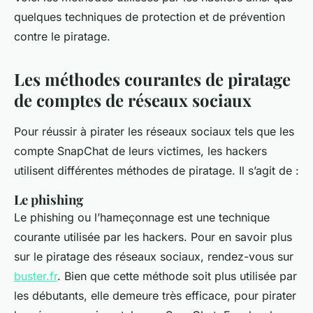
quelques techniques de protection et de prévention
contre le piratage.
Les méthodes courantes de piratage
de comptes de réseaux sociaux
Pour réussir à pirater les réseaux sociaux tels que les
compte SnapChat de leurs victimes, les hackers
utilisent différentes méthodes de piratage. Il s’agit de :
Le phishing
Le phishing ou l’hameçonnage est une technique
courante utilisée par les hackers. Pour en savoir plus
sur le piratage des réseaux sociaux, rendez-vous sur
buster.fr
. Bien que cette méthode soit plus utilisée par
les débutants, elle demeure très efficace, pour pirater