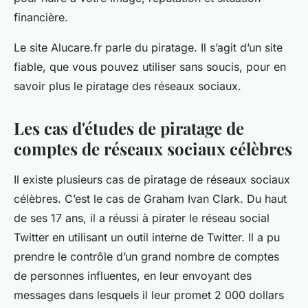
financière.
Le site Alucare.fr parle du piratage. Il s’agit d’un site
fiable, que vous pouvez utiliser sans soucis, pour en
savoir plus le piratage des réseaux sociaux.
Les cas d'études de piratage de
comptes de réseaux sociaux célèbres
Il existe plusieurs cas de piratage de réseaux sociaux
célèbres. C’est le cas de Graham Ivan Clark. Du haut
de ses 17 ans, il a réussi à pirater le réseau social
Twitter en utilisant un outil interne de Twitter. Il a pu
prendre le contrôle d’un grand nombre de comptes
de personnes influentes, en leur envoyant des
messages dans lesquels il leur promet 2 000 dollars