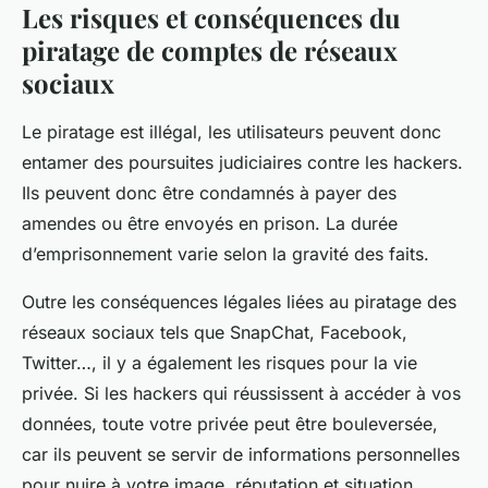
Les risques et conséquences du
piratage de comptes de réseaux
sociaux
Le piratage est illégal, les utilisateurs peuvent donc
entamer des poursuites judiciaires contre les hackers.
Ils peuvent donc être condamnés à payer des
amendes ou être envoyés en prison. La durée
d’emprisonnement varie selon la gravité des faits.
Outre les conséquences légales liées au piratage des
réseaux sociaux tels que SnapChat, Facebook,
Twitter…, il y a également les risques pour la vie
privée. Si les hackers qui réussissent à accéder à vos
données, toute votre privée peut être bouleversée,
car ils peuvent se servir de informations personnelles
pour nuire à votre image, réputation et situation