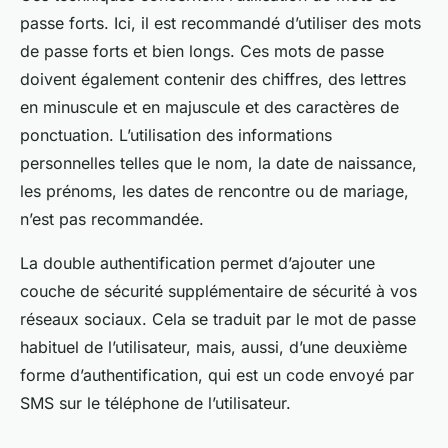
passe forts. Ici, il est recommandé d’utiliser des mots
de passe forts et bien longs. Ces mots de passe
doivent également contenir des chiffres, des lettres
en minuscule et en majuscule et des caractères de
ponctuation. L’utilisation des informations
personnelles telles que le nom, la date de naissance,
les prénoms, les dates de rencontre ou de mariage,
n’est pas recommandée.
La double authentification permet d’ajouter une
couche de sécurité supplémentaire de sécurité à vos
réseaux sociaux. Cela se traduit par le mot de passe
habituel de l’utilisateur, mais, aussi, d’une deuxième
forme d’authentification, qui est un code envoyé par
SMS sur le téléphone de l’utilisateur.