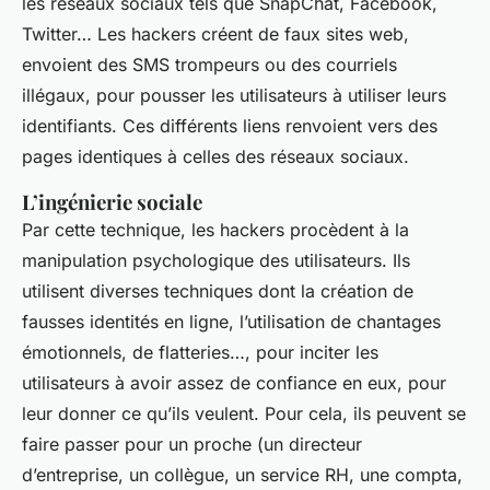
les réseaux sociaux tels que SnapChat, Facebook,
Twitter… Les hackers créent de faux sites web,
envoient des SMS trompeurs ou des courriels
illégaux, pour pousser les utilisateurs à utiliser leurs
identifiants. Ces différents liens renvoient vers des
pages identiques à celles des réseaux sociaux.
L’ingénierie sociale
Par cette technique, les hackers procèdent à la
manipulation psychologique des utilisateurs. Ils
utilisent diverses techniques dont la création de
fausses identités en ligne, l’utilisation de chantages
émotionnels, de flatteries…, pour inciter les
utilisateurs à avoir assez de confiance en eux, pour
leur donner ce qu’ils veulent. Pour cela, ils peuvent se
faire passer pour un proche (un directeur
d’entreprise, un collègue, un service RH, une compta,