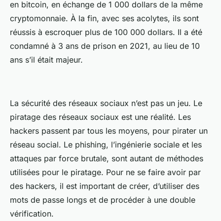
en bitcoin, en échange de 1 000 dollars de la même
cryptomonnaie. À la fin, avec ses acolytes, ils sont
réussis à escroquer plus de 100 000 dollars. Il a été
condamné à 3 ans de prison en 2021, au lieu de 10
ans s’il était majeur.
La sécurité des réseaux sociaux n’est pas un jeu. Le
piratage des réseaux sociaux est une réalité. Les
hackers passent par tous les moyens, pour pirater un
réseau social. Le phishing, l’ingénierie sociale et les
attaques par force brutale, sont autant de méthodes
utilisées pour le piratage. Pour ne se faire avoir par
des hackers, il est important de créer, d’utiliser des
mots de passe longs et de procéder à une double
vérification.