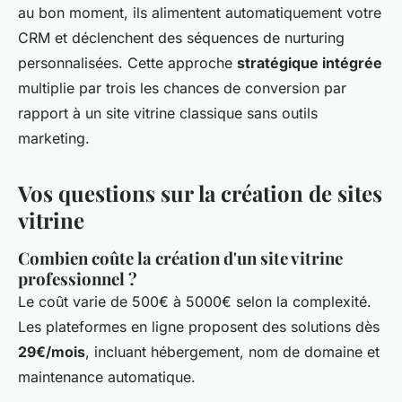
au bon moment, ils alimentent automatiquement votre
CRM et déclenchent des séquences de nurturing
personnalisées. Cette approche
stratégique intégrée
multiplie par trois les chances de conversion par
rapport à un site vitrine classique sans outils
marketing.
Vos questions sur la création de sites
vitrine
Combien coûte la création d'un site vitrine
professionnel ?
Le coût varie de 500€ à 5000€ selon la complexité.
Les plateformes en ligne proposent des solutions dès
29€/mois
, incluant hébergement, nom de domaine et
maintenance automatique.