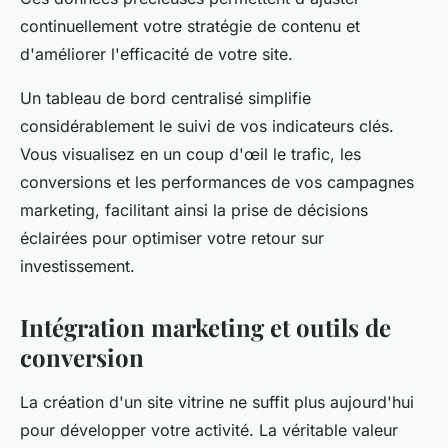
continuellement votre stratégie de contenu et
d'améliorer l'efficacité de votre site.
Un tableau de bord centralisé simplifie
considérablement le suivi de vos indicateurs clés.
Vous visualisez en un coup d'œil le trafic, les
conversions et les performances de vos campagnes
marketing, facilitant ainsi la prise de décisions
éclairées pour optimiser votre retour sur
investissement.
Intégration marketing et outils de
conversion
La création d'un site vitrine ne suffit plus aujourd'hui
pour développer votre activité. La véritable valeur