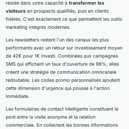
réside dans votre capacité à
transformer les
visiteurs
en prospects qualifiés, puis en clients
fidèles. C'est exactement ce que permettent les outils
marketing intégrés modernes.
Les newsletters restent l'un des canaux les plus
performants avec un retour sur investissement moyen
de 42€ pour 1€ investi. Combinées aux campagnes
SMS qui affichent un taux d'ouverture de 98%, elles
créent une stratégie de communication omnicanale
redoutable. Les codes promo personnalisés ajoutent
cette dimension d'urgence qui pousse à l'action
immédiate.
Les formulaires de contact intelligents constituent le
pont entre la visite anonyme et la relation
commerciale. En collectant les bonnes informations