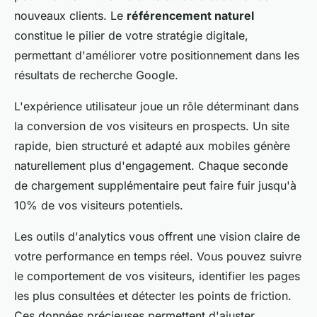
nouveaux clients. Le
référencement naturel
constitue le pilier de votre stratégie digitale,
permettant d'améliorer votre positionnement dans les
résultats de recherche Google.
L'expérience utilisateur joue un rôle déterminant dans
la conversion de vos visiteurs en prospects. Un site
rapide, bien structuré et adapté aux mobiles génère
naturellement plus d'engagement. Chaque seconde
de chargement supplémentaire peut faire fuir jusqu'à
10% de vos visiteurs potentiels.
Les outils d'analytics vous offrent une vision claire de
votre performance en temps réel. Vous pouvez suivre
le comportement de vos visiteurs, identifier les pages
les plus consultées et détecter les points de friction.
Ces données précieuses permettent d'ajuster