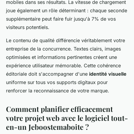
mobiles dans ses résultats. La vitesse de chargement
joue également un rôle déterminant : chaque seconde
supplémentaire peut faire fuir jusqu'à 7% de vos
visiteurs potentiels.
Le contenu de qualité différencie véritablement votre
entreprise de la concurrence. Textes clairs, images
optimisées et informations pertinentes créent une
expérience utilisateur mémorable. Cette cohérence
éditoriale doit s'accompagner d'une
identité visuelle
uniforme sur tous vos supports digitaux pour
renforcer la reconnaissance de votre marque.
Comment planifier efficacement
votre projet web avec le logiciel tout-
en-un Jeboostemaboite ?