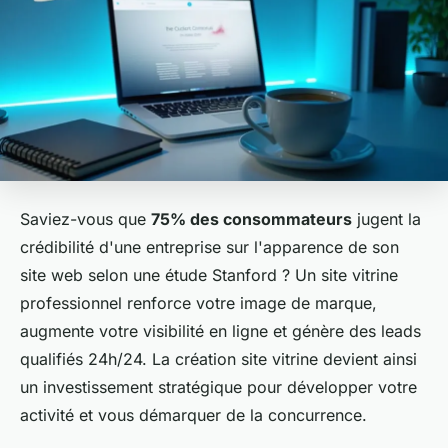
Saviez-vous que
75% des consommateurs
jugent la
crédibilité d'une entreprise sur l'apparence de son
site web selon une étude Stanford ? Un site vitrine
professionnel renforce votre image de marque,
augmente votre visibilité en ligne et génère des leads
qualifiés 24h/24. La création site vitrine devient ainsi
un investissement stratégique pour développer votre
activité et vous démarquer de la concurrence.