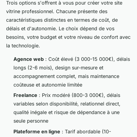
Trois options s'offrent à vous pour créer votre site
vitrine professionnel. Chacune présente des
caractéristiques distinctes en termes de coût, de
délais et d'autonomie. Le choix dépend de vos
besoins, votre budget et votre niveau de confort avec
la technologie.
Agence web
: Coût élevé (3 000-15 000€), délais
longs (2-6 mois), design sur-mesure et
accompagnement complet, mais maintenance
coûteuse et autonomie limitée
Freelance
: Prix modéré (800-3 000€), délais
variables selon disponibilité, relationnel direct,
qualité inégale et risque de dépendance à une
seule personne
Plateforme en ligne
: Tarif abordable (10-