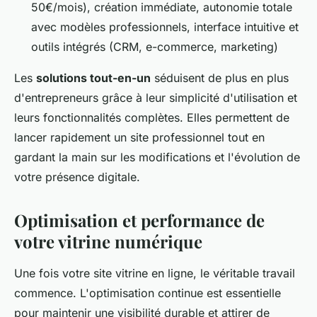
50€/mois), création immédiate, autonomie totale
avec modèles professionnels, interface intuitive et
outils intégrés (CRM, e-commerce, marketing)
Les
solutions tout-en-un
séduisent de plus en plus
d'entrepreneurs grâce à leur simplicité d'utilisation et
leurs fonctionnalités complètes. Elles permettent de
lancer rapidement un site professionnel tout en
gardant la main sur les modifications et l'évolution de
votre présence digitale.
Optimisation et performance de
votre vitrine numérique
Une fois votre site vitrine en ligne, le véritable travail
commence. L'optimisation continue est essentielle
pour maintenir une visibilité durable et attirer de