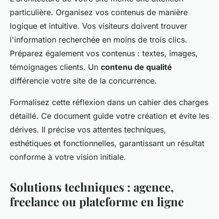
particulière. Organisez vos contenus de manière
logique et intuitive. Vos visiteurs doivent trouver
l'information recherchée en moins de trois clics.
Préparez également vos contenus : textes, images,
témoignages clients. Un
contenu de qualité
différencie votre site de la concurrence.
Formalisez cette réflexion dans un cahier des charges
détaillé. Ce document guide votre création et évite les
dérives. Il précise vos attentes techniques,
esthétiques et fonctionnelles, garantissant un résultat
conforme à votre vision initiale.
Solutions techniques : agence,
freelance ou plateforme en ligne