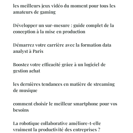
les meilleurs jeux vidéo du moment pour tous les
amateurs de gaming
Développer un sur-mesure : guide complet de la
conception à la mise en production
Démarrez votre carrière avec la formation data
analyst à Paris
Boostez votre efficacité grâce à un logiciel de
gestion achat
les dernières tendances en matière de streaming
de musique
comment choisir le meilleur smartphone pour vos
besoins
La robotique collaborative améliore-t-elle
vraiment la productivité des entreprises ?