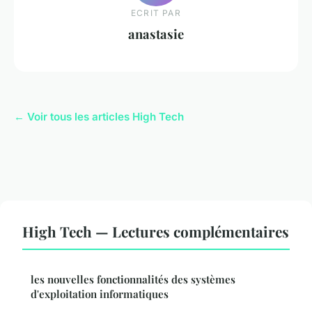
ECRIT PAR
anastasie
← Voir tous les articles High Tech
High Tech — Lectures complémentaires
les nouvelles fonctionnalités des systèmes
d'exploitation informatiques