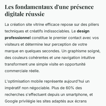
Les fondamentaux d'une présence
digitale réussie
La création site vitrine efficace repose sur des piliers
techniques et créatifs indissociables. Le
design
professionnel
constitue le premier contact avec vos
visiteurs et détermine leur perception de votre
marque en quelques secondes. Un graphisme soigné,
des couleurs cohérentes et une navigation intuitive
transforment une simple visite en opportunité
commerciale réelle.
L'optimisation mobile représente aujourd'hui un
impératif non négociable. Plus de 60% des
recherches s'effectuent depuis un smartphone, et
Google privilégie les sites adaptés aux écrans