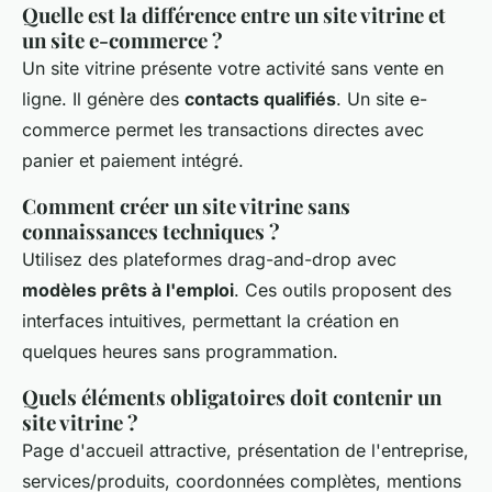
Quelle est la différence entre un site vitrine et
un site e-commerce ?
Un site vitrine présente votre activité sans vente en
ligne. Il génère des
contacts qualifiés
. Un site e-
commerce permet les transactions directes avec
panier et paiement intégré.
Comment créer un site vitrine sans
connaissances techniques ?
Utilisez des plateformes drag-and-drop avec
modèles prêts à l'emploi
. Ces outils proposent des
interfaces intuitives, permettant la création en
quelques heures sans programmation.
Quels éléments obligatoires doit contenir un
site vitrine ?
Page d'accueil attractive, présentation de l'entreprise,
services/produits, coordonnées complètes, mentions