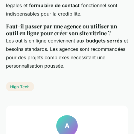
légales et
formulaire de contact
fonctionnel sont
indispensables pour la crédibilité.
Faut-il passer par une agence ou utiliser un
outil en ligne pour créer son site vitrine ?
Les outils en ligne conviennent aux
budgets serrés
et
besoins standards. Les agences sont recommandées
pour des projets complexes nécessitant une
personnalisation poussée.
High Tech
A