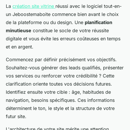
La
création site vitrine
réussi avec le logiciel tout-en-
un Jeboostemaboite commence bien avant le choix
de la plateforme ou du design. Une
planification
minutieuse
constitue le socle de votre réussite
digitale et vous évite les erreurs coûteuses en temps
et en argent.
Commencez par définir précisément vos objectifs.
Souhaitez-vous générer des leads qualifiés, présenter
vos services ou renforcer votre crédibilité ? Cette
clarification oriente toutes vos décisions futures.
Identifiez ensuite votre cible : âge, habitudes de
navigation, besoins spécifiques. Ces informations
déterminent le ton, le style et la structure de votre
futur site.
L'architecture de votre site mérite une attention