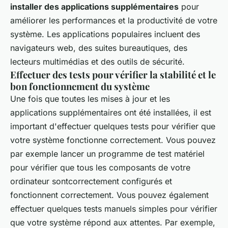
installer des applications supplémentaires
pour
améliorer les performances et la productivité de votre
système. Les applications populaires incluent des
navigateurs web, des suites bureautiques, des
lecteurs multimédias et des outils de sécurité.
Effectuer des tests pour vérifier la stabilité et le
bon fonctionnement du système
Une fois que toutes les mises à jour et les
applications supplémentaires ont été installées, il est
important d'effectuer quelques tests pour vérifier que
votre système fonctionne correctement. Vous pouvez
par exemple lancer un programme de test matériel
pour vérifier que tous les composants de votre
ordinateur sontcorrectement configurés et
fonctionnent correctement. Vous pouvez également
effectuer quelques tests manuels simples pour vérifier
que votre système répond aux attentes. Par exemple,