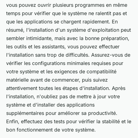
vous pouvez ouvrir plusieurs programmes en même
temps pour vérifier que le système ne ralentit pas et
que les applications se chargent rapidement. En
résumé, l'installation d'un système d'exploitation peut
sembler intimidante, mais avec la bonne préparation,
les outils et les assistants, vous pouvez effectuer
l'installation sans trop de difficultés. Assurez-vous de
vérifier les configurations minimales requises pour
votre système et les exigences de compatibilité
matérielle avant de commencer, puis suivez
attentivement toutes les étapes d'installation. Après
l'installation, n'oubliez pas de mettre à jour votre
système et d'installer des applications
supplémentaires pour améliorer sa productivité.
Enfin, effectuez des tests pour vérifier la stabilité et le
bon fonctionnement de votre système.