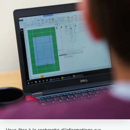
Vous êtes à la recherche d'informations sur