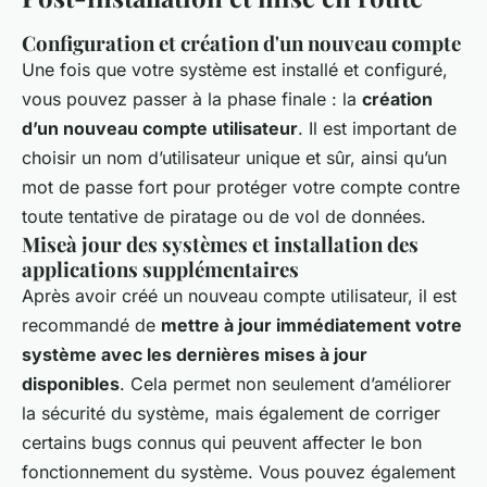
Configuration et création d'un nouveau compte
Une fois que votre système est installé et configuré,
vous pouvez passer à la phase finale : la
création
d’un nouveau compte utilisateur
. Il est important de
choisir un nom d’utilisateur unique et sûr, ainsi qu’un
mot de passe fort pour protéger votre compte contre
toute tentative de piratage ou de vol de données.
Miseà jour des systèmes et installation des
applications supplémentaires
Après avoir créé un nouveau compte utilisateur, il est
recommandé de
mettre à jour immédiatement votre
système avec les dernières mises à jour
disponibles
. Cela permet non seulement d’améliorer
la sécurité du système, mais également de corriger
certains bugs connus qui peuvent affecter le bon
fonctionnement du système. Vous pouvez également