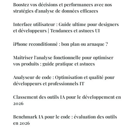
Boostez vos décisions et performances avec nos
stratégies d'analyse de données efficaces
Interface utilisateur : Guide ultime pour designers
et développeurs | Tendances et astuces UI
iPhone reconditionné : bon plan ou arnaque ?
Maîtriser l'analyse fonctionnelle pour optimiser
vos produits : guide pratique et astuces
Analyseur de code : Optimisation et qualité pour
développeurs et professionnels IT
Classement des outils IA pour le développement en
2026
Benchmark IA pour le code : évaluation des outils
en 2026