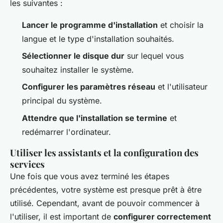
les suivantes :
Lancer le programme d'installation
et choisir la
langue et le type d'installation souhaités.
Sélectionner le disque dur
sur lequel vous
souhaitez installer le système.
Configurer les paramètres réseau
et l'utilisateur
principal du système.
Attendre que l'installation se termine
et
redémarrer l'ordinateur.
Utiliser les assistants et la configuration des
services
Une fois que vous avez terminé les étapes
précédentes, votre système est presque prêt à être
utilisé. Cependant, avant de pouvoir commencer à
l'utiliser, il est important de
configurer correctement