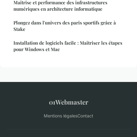
Maîtrise et performance des infrastructures
numériques en architecture informatique
Plongez dans l'univers des paris sportifs grâce à
Stake
Installation de logiciels facile : Maîtriser les étapes
pour Windows et Mac
01Webmaster
Mentions légales
Contact