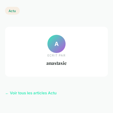
Actu
A
ECRIT PAR
anastasie
← Voir tous les articles Actu