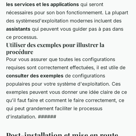
les services et les applications
qui seront
nécessaires pour son bon fonctionnement. La plupart
des systèmesd'exploitation modernes incluent des
assistants
qui peuvent vous guider pas à pas dans
ce processus.
Utiliser des exemples pour illustrer la
procédure
Pour vous assurer que toutes les configurations
requises sont correctement effectuées, il est utile de
consulter des exemples
de configurations
populaires pour votre système d'exploitation. Ces
exemples peuvent vous donner une idée claire de ce
qu'il faut faire et comment le faire correctement, ce
qui peut grandement faciliter le processus
d'installation. ######
Post-installation et mise en route