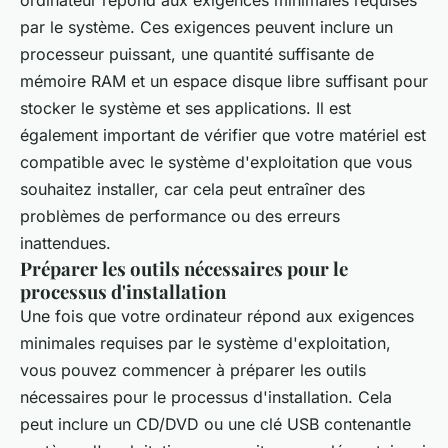
par le système. Ces exigences peuvent inclure un
processeur puissant, une quantité suffisante de
mémoire RAM et un espace disque libre suffisant pour
stocker le système et ses applications. Il est
également important de vérifier que votre matériel est
compatible avec le système d'exploitation que vous
souhaitez installer, car cela peut entraîner des
problèmes de performance ou des erreurs
inattendues.
Préparer les outils nécessaires pour le
processus d'installation
Une fois que votre ordinateur répond aux exigences
minimales requises par le système d'exploitation,
vous pouvez commencer à préparer les outils
nécessaires pour le processus d'installation. Cela
peut inclure un CD/DVD ou une clé USB contenantle