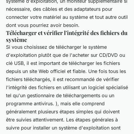
système d'exploitation, un moniteur supplémentaire si
nécessaire, des câbles et des adaptateurs pour
connecter votre matériel au système et tout autre outil
dont vous pourriez avoir besoin.
Télécharger et vérifier l'intégrité des fichiers du
système
Si vous choisissez de télécharger le système
d'exploitation plutôt que de l'acheter sur CD/DVD ou
clé USB, il est important de télécharger les fichiers
depuis un site Web officiel et fiable. Une fois tous les
fichiers téléchargés, il est recommandé de vérifier
l'intégrité des fichiers en utilisant un logiciel spécialisé
tel qu'un gestionnaire de téléchargements ou un
programme antivirus. ), mais elle comprend
généralement plusieurs étapes simples qui doivent
être suivies attentivement. Les étapes générales à
suivre pour installer un système d'exploitation sont