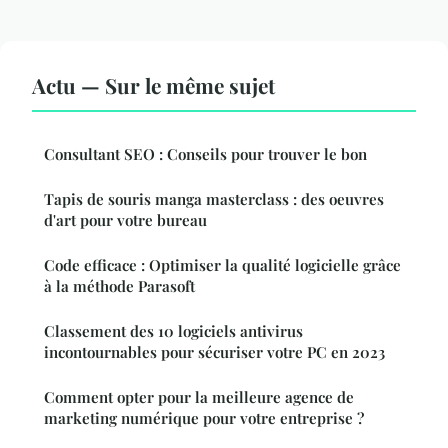
Actu — Sur le même sujet
Consultant SEO : Conseils pour trouver le bon
Tapis de souris manga masterclass : des oeuvres
d'art pour votre bureau
Code efficace : Optimiser la qualité logicielle grâce
à la méthode Parasoft
Classement des 10 logiciels antivirus
incontournables pour sécuriser votre PC en 2023
Comment opter pour la meilleure agence de
marketing numérique pour votre entreprise ?