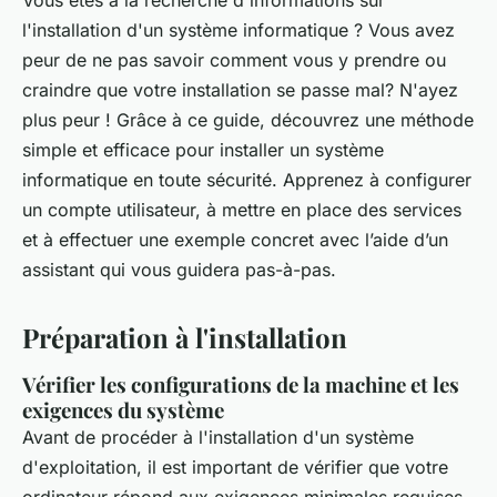
l'installation d'un système informatique ? Vous avez
peur de ne pas savoir comment vous y prendre ou
craindre que votre installation se passe mal? N'ayez
plus peur ! Grâce à ce guide, découvrez une méthode
simple et efficace pour installer un système
informatique en toute sécurité. Apprenez à configurer
un compte utilisateur, à mettre en place des services
et à effectuer une exemple concret avec l’aide d’un
assistant qui vous guidera pas-à-pas.
Préparation à l'installation
Vérifier les configurations de la machine et les
exigences du système
Avant de procéder à l'installation d'un système
d'exploitation, il est important de vérifier que votre
ordinateur répond aux exigences minimales requises